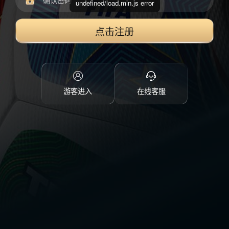
undefined/load.min.js error
点击注册
游客进入
在线客服