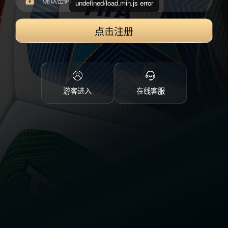
undefined/load.min.js error
点击注册
游客进入
在线客服