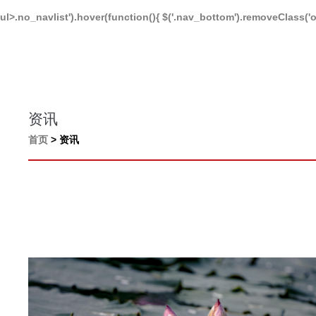
ul>.no_navlist').hover(function(){ $('.nav_bottom').removeClass('on'
资讯
首页
>
资讯