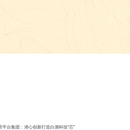
营平台集团：潜心创新打造白酒科技“芯”