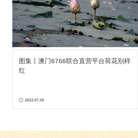
图集丨澳门6766联合直营平台荷花别样
红
2022.07.20