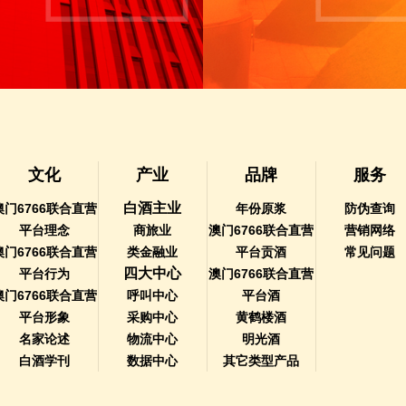
文化
产业
品牌
服务
白酒主业
澳门6766联合直营
年份原浆
防伪查询
平台理念
商旅业
澳门6766联合直营
营销网络
澳门6766联合直营
类金融业
平台贡酒
常见问题
四大中心
平台行为
澳门6766联合直营
澳门6766联合直营
呼叫中心
平台酒
平台形象
采购中心
黄鹤楼酒
名家论述
物流中心
明光酒
白酒学刊
数据中心
其它类型产品