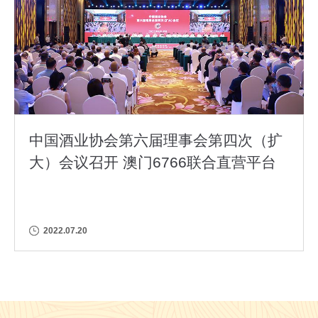
中国酒业协会第六届理事会第四次（扩
大）会议召开 澳门6766联合直营平台
集团荣获多项荣誉
2022.07.20