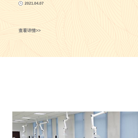
2021.04.07
查看详情>>