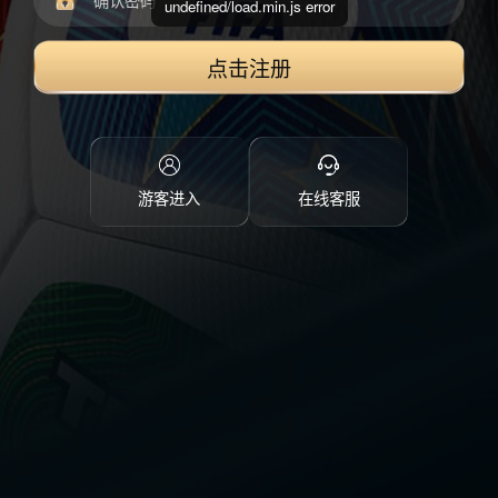
undefined/load.min.js error
点击注册
游客进入
在线客服