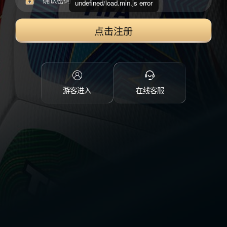
undefined/load.min.js error
点击注册
游客进入
在线客服