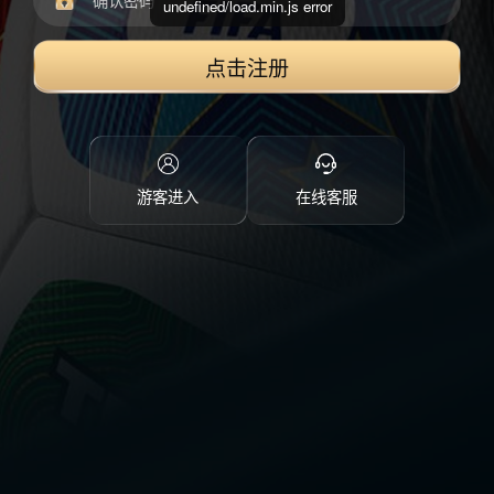
undefined/load.min.js error
点击注册
游客进入
在线客服