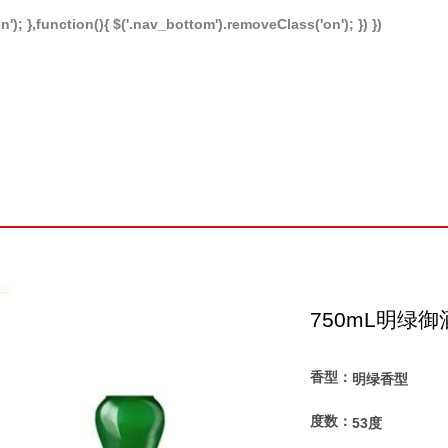
); },function(){ $('.nav_bottom').removeClass('on'); }) })
750mL明绿御
香型：
明绿香型
度数：
53度