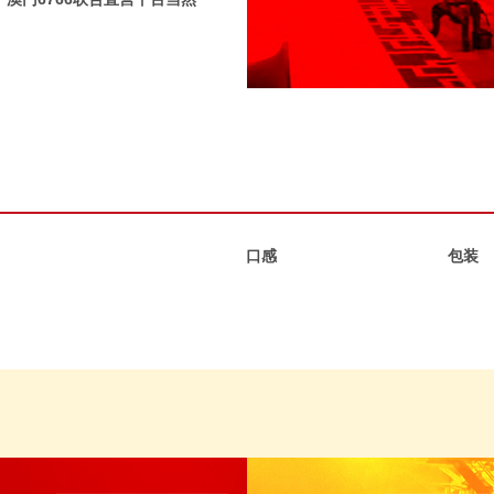
口感
包装