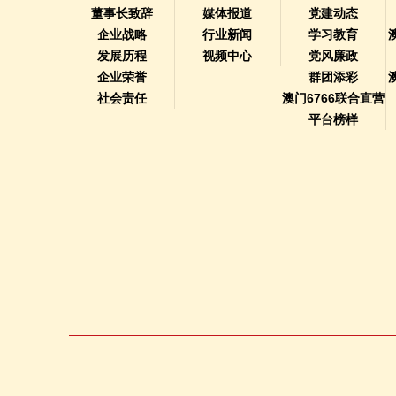
董事长致辞
媒体报道
党建动态
企业战略
行业新闻
学习教育
发展历程
视频中心
党风廉政
企业荣誉
群团添彩
社会责任
澳门6766联合直营
平台榜样