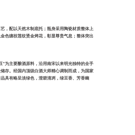
工艺，配以天然木制底托；瓶身采用陶瓷材质整体上
以金色缠枝莲纹烫金烤花，彰显尊贵气息；整体突出
豆”为主要酿酒原料，沿用南宋以来明光独特的全手
坛储存。经国内顶级白酒大师精心调制而成，为国家
产品具有略呈淡绿色，澄碧清冽，绿豆香、芳香幽
谐调丰满，尾净味长的特点。