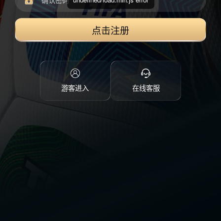
点击注册
游客进入
在线客服