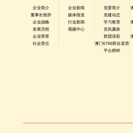
企业简介
企业新闻
党委简介
董事长致辞
媒体报道
党建动态
企业战略
行业新闻
学习教育
发展历程
视频中心
党风廉政
企业荣誉
群团添彩
社会责任
澳门6766联合直营
平台榜样