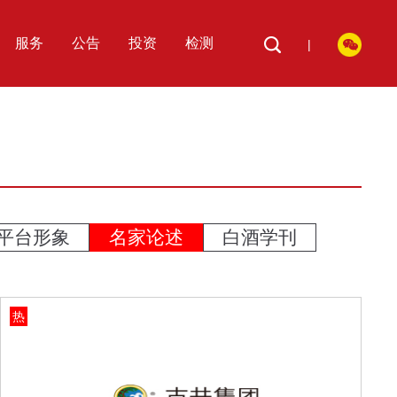
购中心
流程
服务
公告
投资
检测
|
流中心
报检
据中心
资讯
我们
澳门6766联合直营平台贡酒年份原浆
手亮相第100届春糖会
信息
公司简介
营平台形象
名家论述
白酒学刊