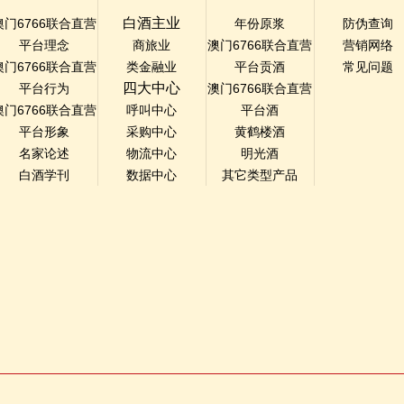
白酒主业
澳门6766联合直营
年份原浆
防伪查询
平台理念
商旅业
澳门6766联合直营
营销网络
澳门6766联合直营
类金融业
平台贡酒
常见问题
四大中心
平台行为
澳门6766联合直营
澳门6766联合直营
呼叫中心
平台酒
平台形象
采购中心
黄鹤楼酒
名家论述
物流中心
明光酒
白酒学刊
数据中心
其它类型产品